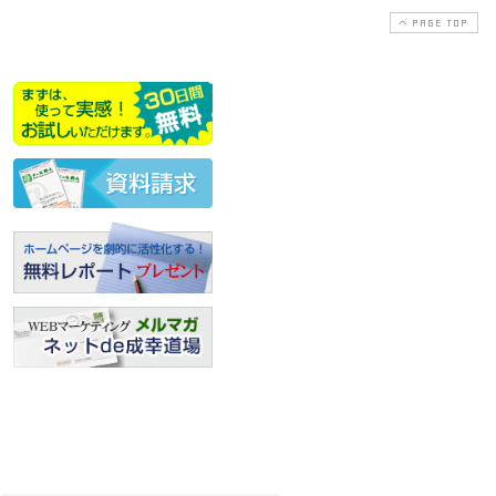
PAGE TOP