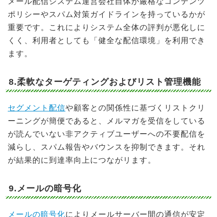
メール配信システム運営会社自体が厳格なコンテンツ
ポリシーやスパム対策ガイドラインを持っているかが
重要です。これによりシステム全体の評判が悪化しに
くく、利用者としても「健全な配信環境」を利用でき
ます。
8.柔軟なターゲティングおよびリスト管理機能
セグメント配信
や顧客との関係性に基づくリストクリ
ーニングが簡便であると、メルマガを受信をしている
が読んでいない非アクティブユーザーへの不要配信を
減らし、スパム報告やバウンスを抑制できます。それ
が結果的に到達率向上につながリます。
9.メールの暗号化
メールの暗号化
によりメールサーバー間の通信が安定