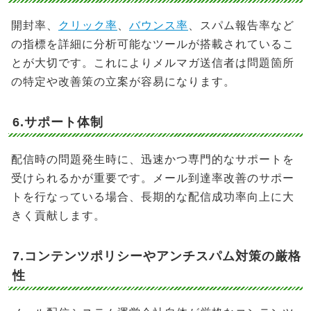
開封率、
クリック率
、
バウンス率
、スパム報告率など
の指標を詳細に分析可能なツールが搭載されているこ
とが大切です。これによりメルマガ送信者は問題箇所
の特定や改善策の立案が容易になります。
6.サポート体制
配信時の問題発生時に、迅速かつ専門的なサポートを
受けられるかが重要です。メール到達率改善のサポー
トを行なっている場合、長期的な配信成功率向上に大
きく貢献します。
7.コンテンツポリシーやアンチスパム対策の厳格
性