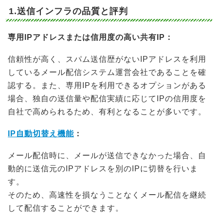
1.送信インフラの品質と評判
専用IPアドレスまたは信用度の高い共有IP：
信頼性が高く、スパム送信歴がないIPアドレスを利用
しているメール配信システム運営会社であることを確
認する。また、専用IPを利用できるオプションがある
場合、独自の送信量や配信実績に応じてIPの信用度を
自社で高められるため、有利となることが多いです。
IP自動切替え機能
：
メール配信時に、メールが送信できなかった場合、自
動的に送信元のIPアドレスを別のIPに切替を行いま
す。
そのため、高速性を損なうことなくメール配信を継続
して配信することができます。