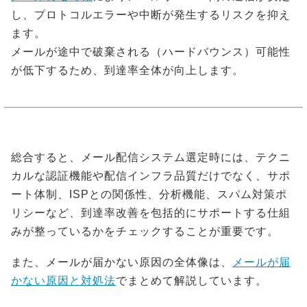
し、プロトコルエラーや中断が発生するリスクを抑え
ます。
メールが途中で破棄される（ハードバウンス）可能性
が低下するため、到達率全体が向上します。
総合すると、メール配信システム選定時には、テクニ
カルな認証機能や配信インフラ品質だけでなく、サポ
ート体制、ISPとの関係性、分析機能、スパム対策ポ
リシーなど、到達率改善を包括的にサポートする仕組
みが整っているかをチェックすることが重要です。
また、メールが届かない原因の全体像は、
メールが届
かない原因と対処法
でまとめて解説しています。