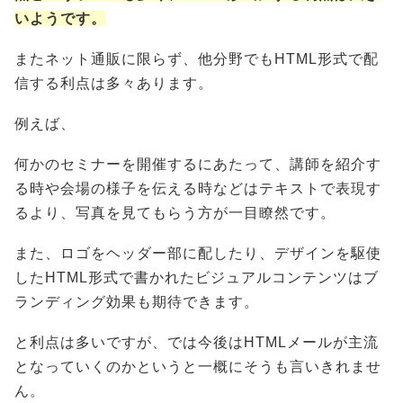
いようです。
またネット通販に限らず、他分野でもHTML形式で配
信する利点は多々あります。
例えば、
何かのセミナーを開催するにあたって、講師を紹介す
る時や会場の様子を伝える時などはテキストで表現す
るより、写真を見てもらう方が一目瞭然です。
また、ロゴをヘッダー部に配したり、デザインを駆使
したHTML形式で書かれたビジュアルコンテンツはブ
ランディング効果も期待できます。
と利点は多いですが、では今後はHTMLメールが主流
となっていくのかというと一概にそうも言いきれませ
ん。