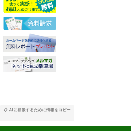
📋 AIに相談するために情報をコピー