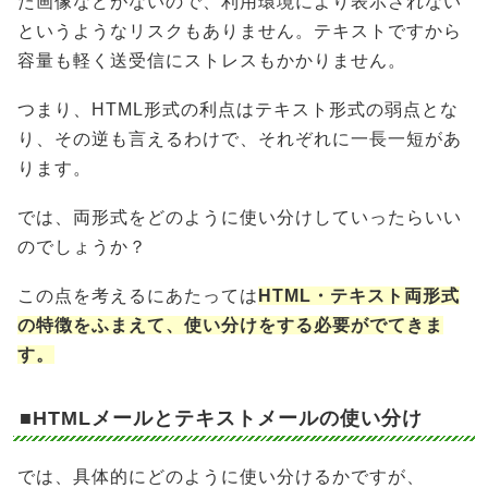
た画像などがないので、利用環境により表示されない
というようなリスクもありません。テキストですから
容量も軽く送受信にストレスもかかりません。
つまり、HTML形式の利点はテキスト形式の弱点とな
り、その逆も言えるわけで、それぞれに一長一短があ
ります。
では、両形式をどのように使い分けしていったらいい
のでしょうか？
この点を考えるにあたっては
HTML・テキスト両形式
の特徴をふまえて、使い分けをする必要がでてきま
す。
■HTMLメールとテキストメールの使い分け
では、具体的にどのように使い分けるかですが、