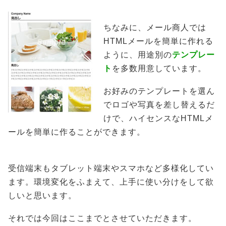
ちなみに、メール商人では
HTMLメールを簡単に作れる
ように、用途別の
テンプレー
ト
を多数用意しています。
お好みのテンプレートを選ん
でロゴや写真を差し替えるだ
けで、ハイセンスなHTMLメ
ールを簡単に作ることができます。
受信端末もタブレット端末やスマホなど多様化してい
ます。環境変化をふまえて、上手に使い分けをして欲
しいと思います。
それでは今回はここまでとさせていただきます。