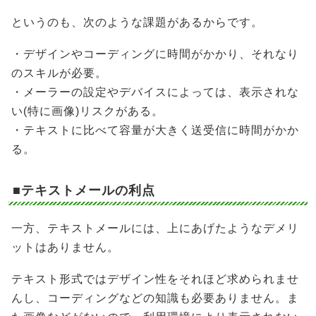
というのも、次のような課題があるからです。
・デザインやコーディングに時間がかかり、それなり
のスキルが必要。
・メーラーの設定やデバイスによっては、表示されな
い(特に画像)リスクがある。
・テキストに比べて容量が大きく送受信に時間がかか
る。
■テキストメールの利点
一方、テキストメールには、上にあげたようなデメリ
ットはありません。
テキスト形式ではデザイン性をそれほど求められませ
んし、コーディングなどの知識も必要ありません。ま