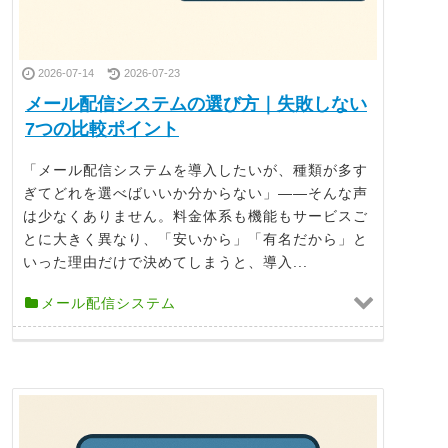
2026-07-14
2026-07-23
メール配信システムの選び方｜失敗しない
7つの比較ポイント
「メール配信システムを導入したいが、種類が多す
ぎてどれを選べばいいか分からない」——そんな声
は少なくありません。料金体系も機能もサービスご
とに大きく異なり、「安いから」「有名だから」と
いった理由だけで決めてしまうと、導入...
メール配信システム