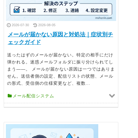
2026-07-30
2026-08-05
メールが届かない原因と対処法｜症状別チ
ェックガイド
送ったはずのメールが届かない。特定の相手にだけ
弾かれる。迷惑メールフォルダに振り分けられてし
まう——。 メールが届かない原因は一つではありま
せん。送信者側の設定、配信リストの状態、メール
の形式、受信側の仕様変更など、複数...
メール配信システム