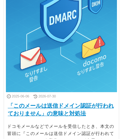
2025-06-06
2026-07-30
「このメールは送信ドメイン認証が行われ
ておりません」の意味と対処法
ドコモメールなどでメールを受信したとき、本文の
冒頭に『このメールは送信ドメイン認証が行われて