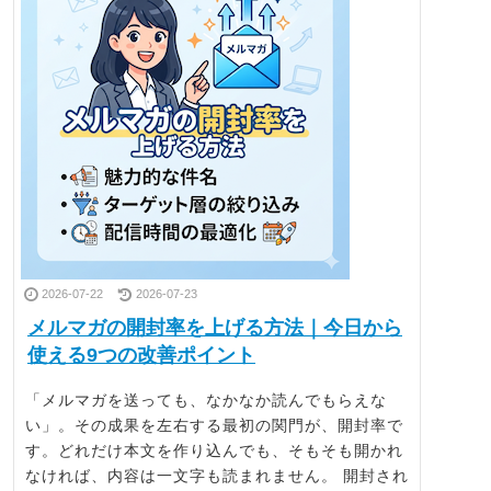
2026-07-22
2026-07-23
メルマガの開封率を上げる方法｜今日から
使える9つの改善ポイント
「メルマガを送っても、なかなか読んでもらえな
い」。その成果を左右する最初の関門が、開封率で
す。どれだけ本文を作り込んでも、そもそも開かれ
なければ、内容は一文字も読まれません。 開封され