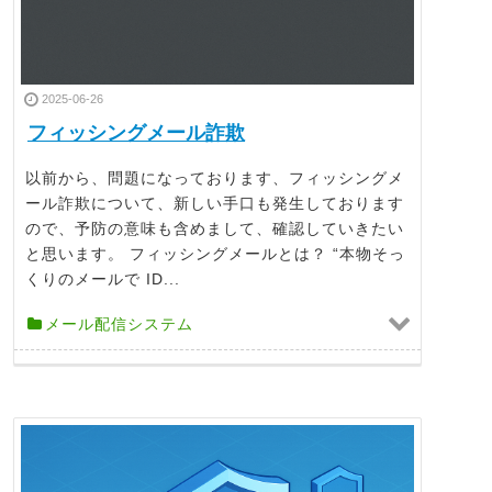
2025-06-26
フィッシングメール詐欺
以前から、問題になっております、フィッシングメ
ール詐欺について、新しい手口も発生しております
ので、予防の意味も含めまして、確認していきたい
と思います。 フィッシングメールとは？ “本物そっ
くりのメールで ID...
メール配信システム