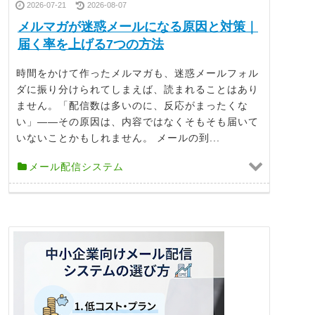
2026-07-21
2026-08-07
メルマガが迷惑メールになる原因と対策｜
届く率を上げる7つの方法
時間をかけて作ったメルマガも、迷惑メールフォル
ダに振り分けられてしまえば、読まれることはあり
ません。「配信数は多いのに、反応がまったくな
い」——その原因は、内容ではなくそもそも届いて
いないことかもしれません。 メールの到...
メール配信システム