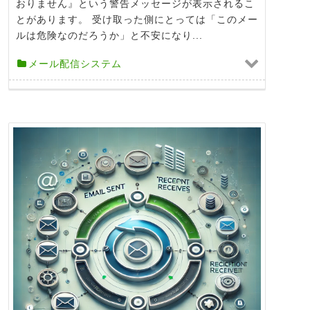
おりません』という警告メッセージが表示されるこ
とがあります。 受け取った側にとっては「このメー
ルは危険なのだろうか」と不安になり...
メール配信システム