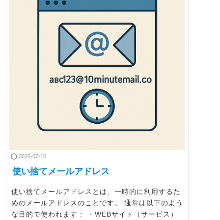
2025-07-10
使い捨てメールアドレス
使い捨てメールアドレスとは、一時的に利用するた
めのメールアドレスのことです。 通常は以下のよう
な目的で使われます： ・WEBサイト（サービス）