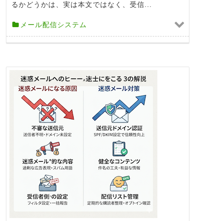
るかどうかは、実は本文ではなく、受信...
メール配信システム