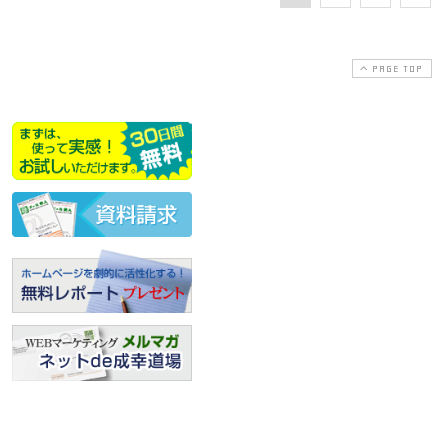
PAGE TOP