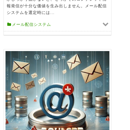
報発信が十分な価値を生み出しません。メール配信
システムを選定時には...
メール配信システム