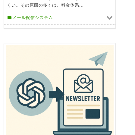
くい。その原因の多くは、料金体系...
メール配信システム