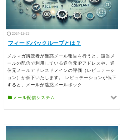
2024-12-23
フィードバックループとは？
メルマガ購読者が迷惑メール報告を行うと、該当メ
ールの配信で利用している送信元IPアドレスや、送
信元メールアドレスドメインの評価（レピュテーシ
ョン）が低下いたします。 レピュテーションが低下
すると、メールが迷惑メールボック...
メール配信システム