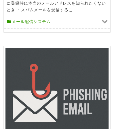
に登録時に本当のメールアドレスを知られたくない
とき ・スパムメールを受信するこ...
メール配信システム