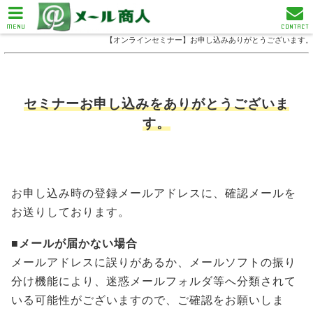
MENU
CONTACT
【オンラインセミナー】お申し込みありがとうございます。
セミナーお申し込みをありがとうございま
す。
お申し込み時の登録メールアドレスに、確認メールを
お送りしております。
■メールが届かない場合
メールアドレスに誤りがあるか、メールソフトの振り
分け機能により、迷惑メールフォルダ等へ分類されて
いる可能性がございますので、ご確認をお願いしま