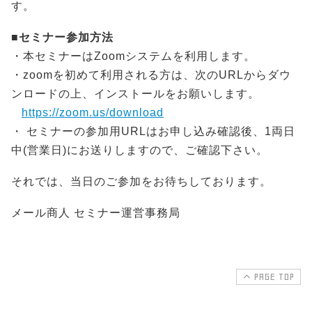
す。
■セミナー参加方法
・本セミナーはZoomシステムを利用します。
・zoomを初めて利用される方は、次のURLからダウ
ンロードの上、インストールをお願いします。
https://zoom.us/download
・ セミナーの参加用URLはお申し込み確認後、1両日
中(営業日)にお送りしますので、ご確認下さい。
それでは、当日のご参加をお待ちしております。
メール商人 セミナー運営事務局
PAGE TOP